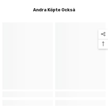
Andra Köpte Också