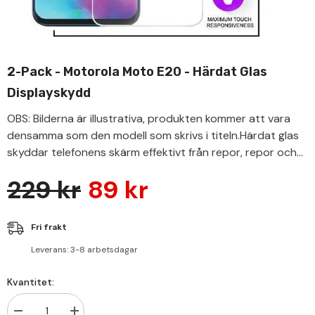
2-Pack - Motorola Moto E20 - Härdat Glas
Displayskydd
OBS: Bilderna är illustrativa, produkten kommer att vara
densamma som den modell som skrivs i titeln.Härdat glas
skyddar telefonens skärm effektivt från repor, repor och...
229 kr
89 kr
Fri frakt
Leverans: 3-8 arbetsdagar
Kvantitet: