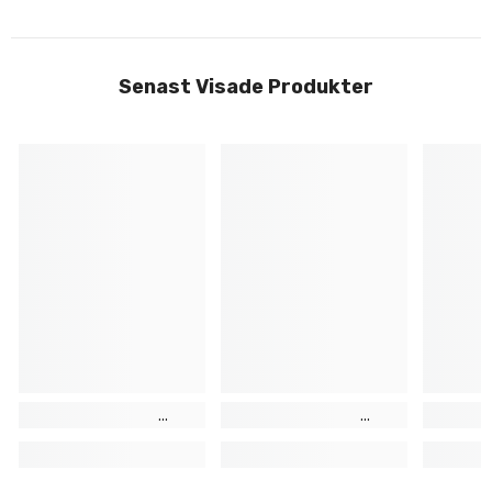
Senast Visade Produkter