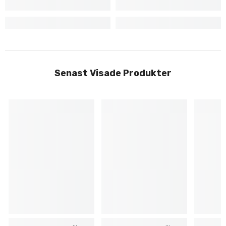
Senast Visade Produkter