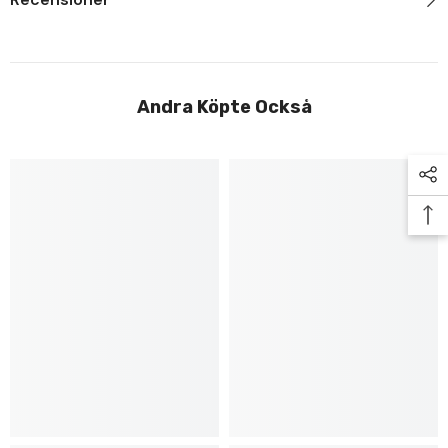
Andra Köpte Också