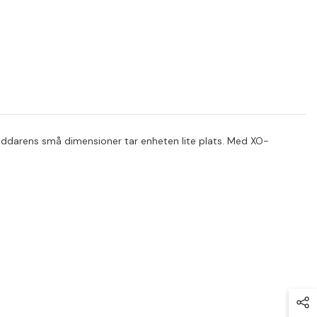
 laddarens små dimensioner tar enheten lite plats. Med XO-