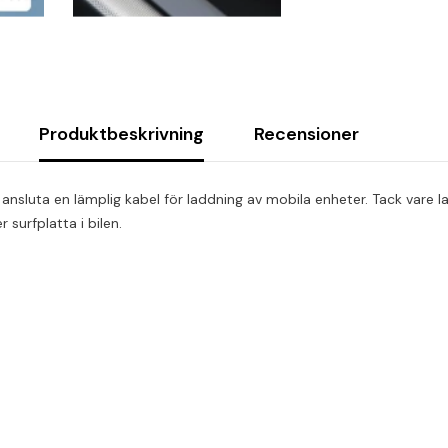
Produktbeskrivning
Recensioner
n ansluta en lämplig kabel för laddning av mobila enheter. Tack vare
 surfplatta i bilen.