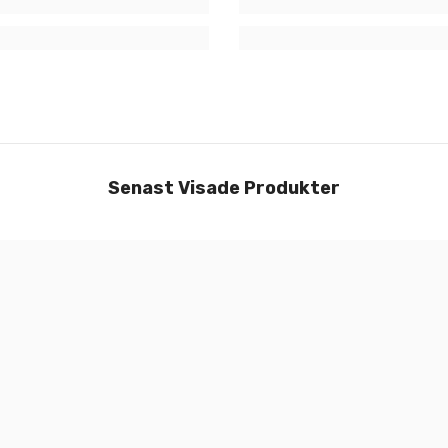
Senast Visade Produkter