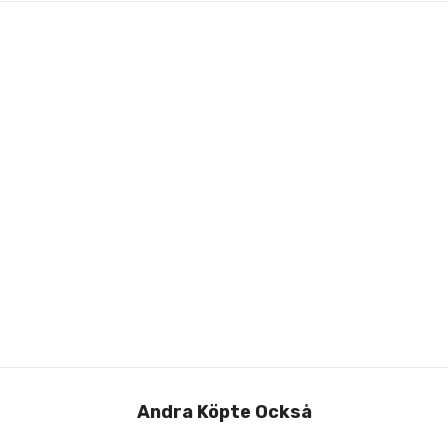
Andra Köpte Också